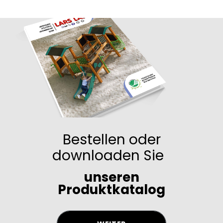
Bestellen oder
downloaden Sie
unseren
Produktkatalog