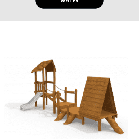
WEITER