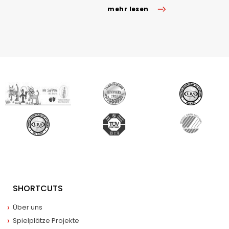
mehr lesen
SHORTCUTS
Über uns
Spielplätze Projekte