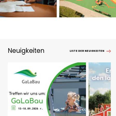
Neuigkeiten
LISTE DER NEUIGKEITEN