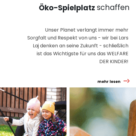
schaffen
Öko-Spielplatz
Unser Planet verlangt immer mehr
Sorgfalt und Respekt von uns - wir bei Lars
Laj denken an seine Zukunft - schließlich
ist das Wichtigste für uns das WELFARE
DER KINDER!
mehr lesen