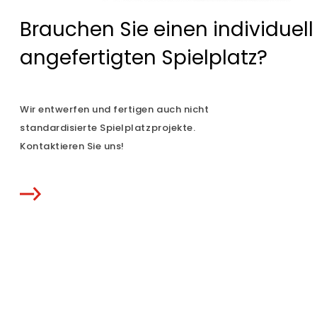
Brauchen Sie einen individuell
angefertigten Spielplatz?
Wir entwerfen und fertigen auch nicht
standardisierte Spielplatzprojekte.
Kontaktieren Sie uns!