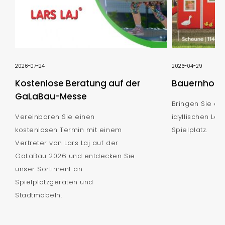
2026-07-24
2026-04-29
Kostenlose Beratung auf der
Bauernhof S
GaLaBau-Messe
Bringen Sie de
Vereinbaren Sie einen
idyllischen Lan
kostenlosen Termin mit einem
Spielplatz.
Vertreter von Lars Laj auf der
GaLaBau 2026 und entdecken Sie
unser Sortiment an
Spielplatzgeräten und
Stadtmöbeln.