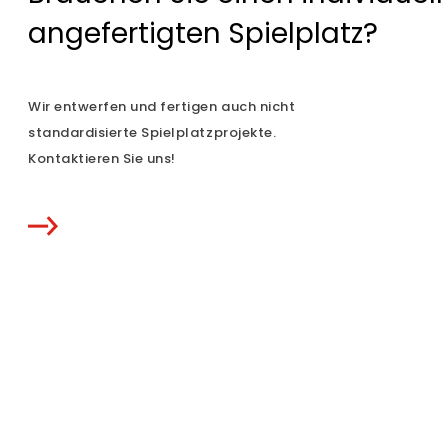
angefertigten Spielplatz?
Wir entwerfen und fertigen auch nicht
standardisierte Spielplatzprojekte.
Kontaktieren Sie uns!