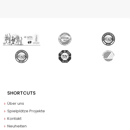
SHORTCUTS
Über uns
Spielplätze Projekte
Kontakt
Neuheiten