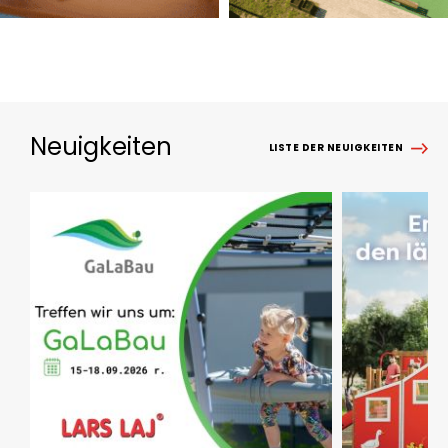
Neuigkeiten
LISTE DER NEUIGKEITEN