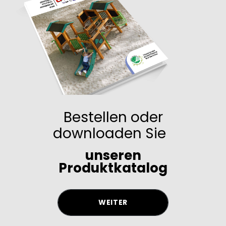
Bestellen oder
downloaden Sie
unseren
Produktkatalog
WEITER