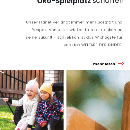
schaffen
Öko-Spielplatz
Unser Planet verlangt immer mehr Sorgfalt und
Respekt von uns - wir bei Lars Laj denken an
seine Zukunft - schließlich ist das Wichtigste für
uns das WELFARE DER KINDER!
mehr lesen