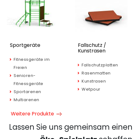
Sportgeräte
Fallschutz /
Kunstrasen
Fitnessgeräte im
Fallschutzplatten
Freien
Rasenmatten
Senioren-
Kunstrasen
Fitnessgeräte
Wetpour
Sportarenen
Multiarenen
Weitere Produkte
Lassen Sie uns gemeinsam einen