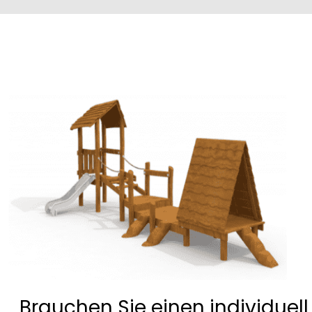
Brauchen Sie einen individuell