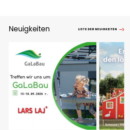
Neuigkeiten
LISTE DER NEUIGKEITEN