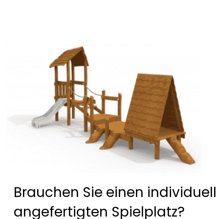
Brauchen Sie einen individuell
angefertigten Spielplatz?