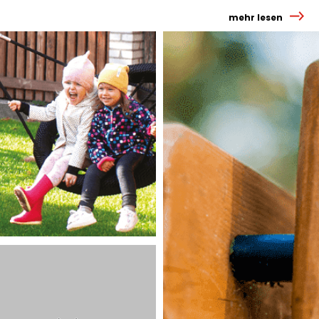
mehr lesen