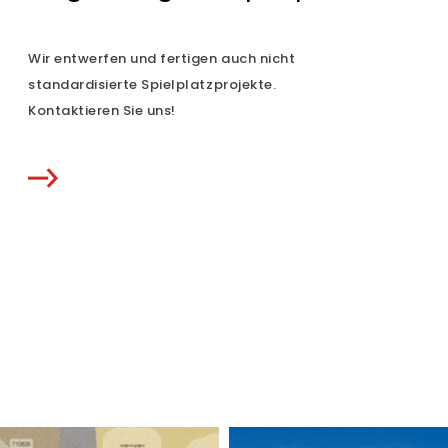
Wir entwerfen und fertigen auch nicht
standardisierte Spielplatzprojekte.
Kontaktieren Sie uns!