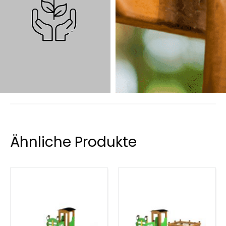
Ähnliche Produkte