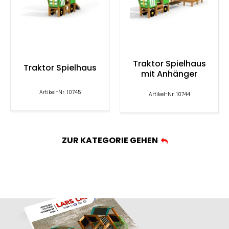
Traktor Spielhaus
Traktor Spielhaus
mit Anhänger
Artikel-Nr. 10745
Artikel-Nr. 10744
ZUR KATEGORIE GEHEN