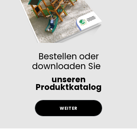
Bestellen oder
downloaden Sie
unseren
Produktkatalog
WEITER