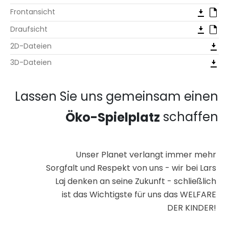
Frontansicht
Draufsicht
2D-Dateien
3D-Dateien
Lassen Sie uns gemeinsam einen
schaffen
Öko-Spielplatz
Unser Planet verlangt immer mehr
Sorgfalt und Respekt von uns - wir bei Lars
Laj denken an seine Zukunft - schließlich
ist das Wichtigste für uns das WELFARE
DER KINDER!