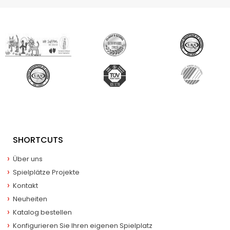
SHORTCUTS
Über uns
Spielplätze Projekte
Kontakt
Neuheiten
Katalog bestellen
Konfigurieren Sie Ihren eigenen Spielplatz